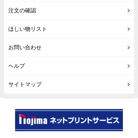
注文の確認
ほしい物リスト
お問い合わせ
ヘルプ
サイトマップ