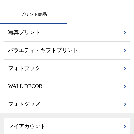
プリント商品
写真プリント
バラエティ・ギフトプリント
フォトブック
WALL DECOR
フォトグッズ
マイアカウント