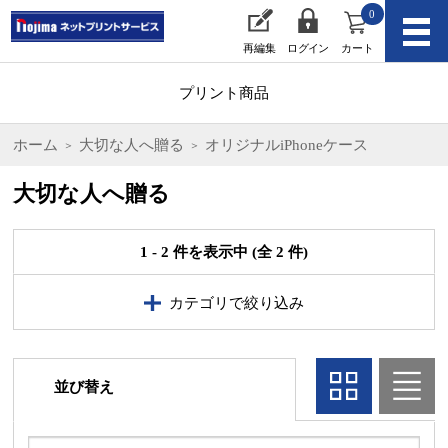
0
再編集
ログイン
カート
プリント商品
ホーム
大切な人へ贈る
オリジナルiPhoneケース
大切な人へ贈る
1 - 2 件を表示中 (全 2 件)
カテゴリで絞り込み
並び替え