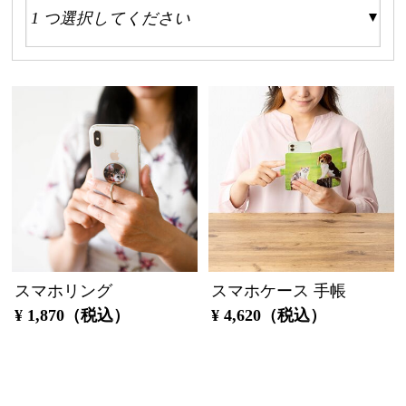
スマホリング
スマホケース 手帳
¥ 1,870（税込）
¥ 4,620（税込）