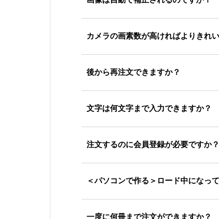
カメラの画素数が高ければよりきれ
後から再注文できますか？
文字は何文字まで入力できますか？
注文するのに会員登録が必要ですか
＜パソコンで作る＞ロード中になっ
一度に何冊まで注文ができますか？