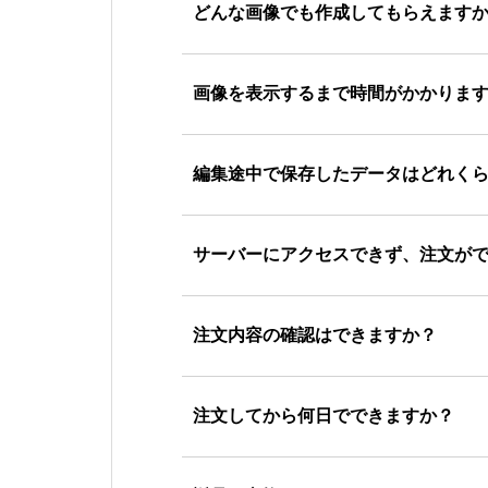
どんな画像でも作成してもらえます
画像を表示するまで時間がかかりま
編集途中で保存したデータはどれく
サーバーにアクセスできず、注文が
注文内容の確認はできますか？
注文してから何日でできますか？