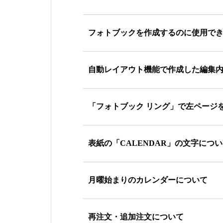
フォトブックを作成するのに使用で
自動レイアウト機能で作成した編集
「フォトブック リング」で左ページ
表紙の「CALENDAR」の文字につ
月曜始まりのカレンダーについて
再注文・追加注文について