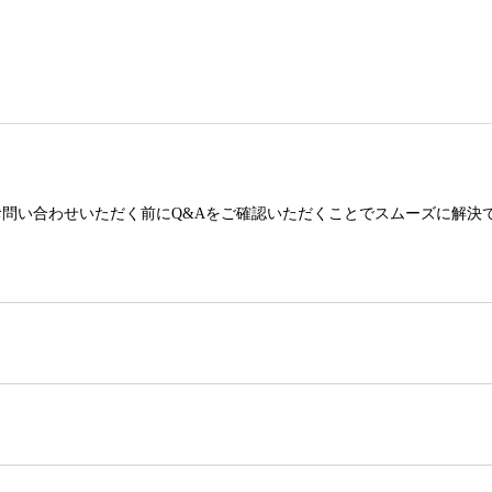
お問い合わせいただく前にQ&Aをご確認いただくことでスムーズに解決