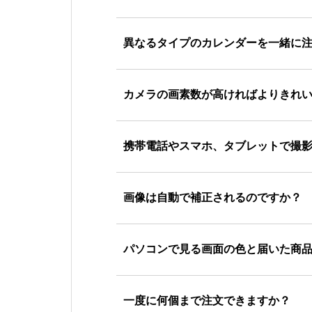
異なるタイプのカレンダーを一緒に
カメラの画素数が高ければよりきれ
携帯電話やスマホ、タブレットで撮
画像は自動で補正されるのですか？
パソコンで見る画面の色と届いた商
一度に何個まで注文できますか？