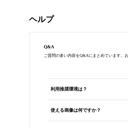
ヘルプ
Q&A
ご質問の多い内容をQ&Aにまとめています。
利用推奨環境は？
使える画像は何ですか？