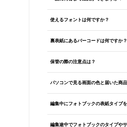
使えるフォントは何ですか？
裏表紙にあるバーコードは何ですか
保管の際の注意点は？
パソコンで見る画面の色と届いた商
編集中にフォトブックの表紙タイプ
編集途中でフォトブックのタイプや