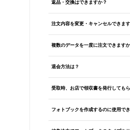
返品・交換はできますか？
注文内容を変更・キャンセルできま
複数のデータを一度に注文できます
退会方法は？
受取時、お店で領収書を発行しても
フォトブックを作成するのに使用で