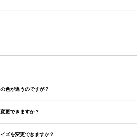
？
品の色が違うのですが？
を変更できますか？
サイズを変更できますか？