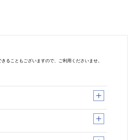
できることもございますので、ご利用くださいませ。