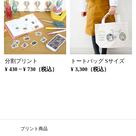
分割プリント
トートバッグ Sサイズ
¥ 430 ~ ¥ 730（税込）
¥ 3,300（税込）
プリント商品