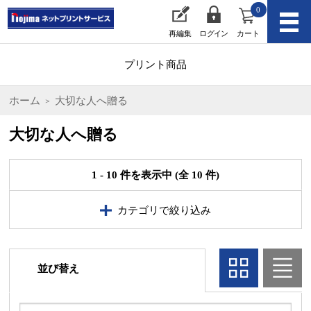
0
再編集
ログイン
カート
プリント商品
ホーム
大切な人へ贈る
大切な人へ贈る
1 - 10 件を表示中 (全 10 件)
カテゴリで絞り込み
並び替え