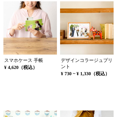
スマホケース 手帳
デザインコラージュプリ
ント
¥ 4,620（税込）
¥ 730 ~ ¥ 1,330（税込）