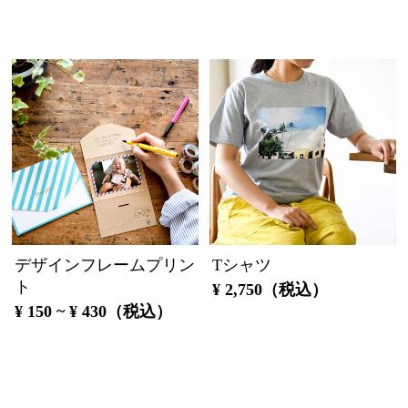
デザインフレームプリン
Tシャツ
ト
¥ 2,750（税込）
¥ 150 ~ ¥ 430（税込）