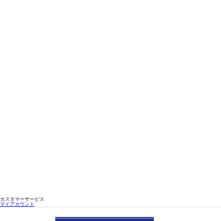
カスタマーサービス
マイアカウント