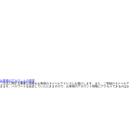
お客様のアカウントの管理
ご注文に関する重要な情報をお客様の Eメールアドレスにお届けします。また、ご登録の Eメールアドレスは
きます。パスワードを設定していただきますので、お客様のアカウント情報にアクセスできるのは