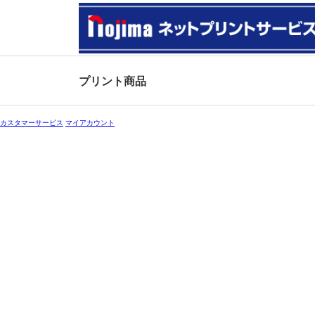
プリント商品
カスタマーサービス
マイアカウント