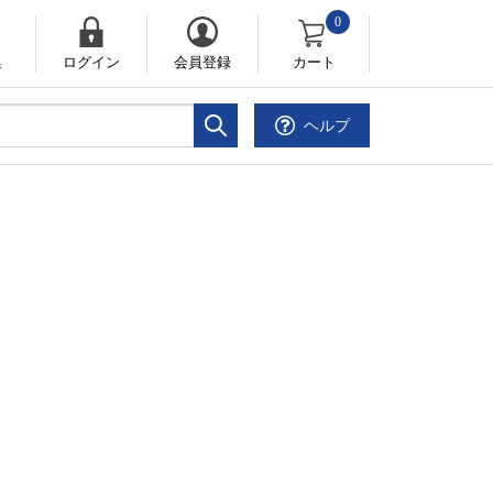
0
集
ログイン
会員登録
カート
ヘルプ