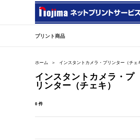
プリント商品
ホーム
インスタントカメラ・プリンター（チェ
インスタントカメラ・プ
リンター（チェキ）
0 件