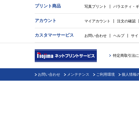
プリント商品
写真プリント
バラエティ・
アカウント
マイアカウント
注文の確認
カスタマーサービス
お問い合わせ
ヘルプ
サイ
特定商取引法に
お問い合わせ
メンテナンス
ご利用環境
個人情報