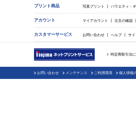
プリント商品
写真プリント
バラエティ・
アカウント
マイアカウント
注文の確認
カスタマーサービス
お問い合わせ
ヘルプ
サイ
特定商取引法に
お問い合わせ
メンテナンス
ご利用環境
個人情報