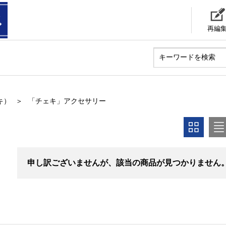
再編
キ）
「チェキ」アクセサリー
申し訳ございませんが、該当の商品が見つかりません