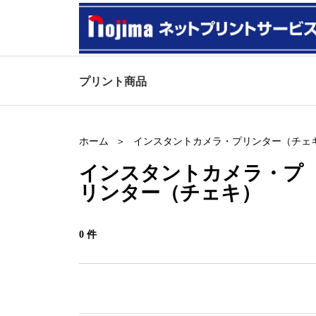
プリント商品
ホーム
インスタントカメラ・プリンター（チェ
インスタントカメラ・プ
リンター（チェキ）
0 件