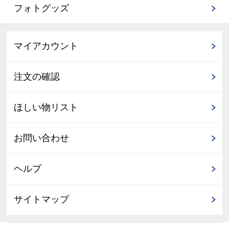
フォトグッズ
マイアカウント
注文の確認
ほしい物リスト
お問い合わせ
ヘルプ
サイトマップ