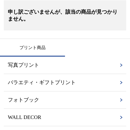
申し訳ございませんが、該当の商品が見つかり
ません。
プリント商品
写真プリント
バラエティ・ギフトプリント
フォトブック
WALL DECOR