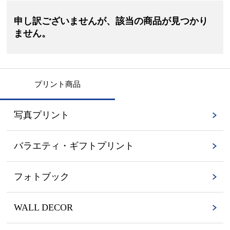
申し訳ございませんが、該当の商品が見つかり
ません。
プリント商品
写真プリント
バラエティ・ギフトプリント
フォトブック
WALL DECOR