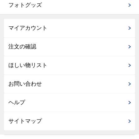
フォトグッズ
マイアカウント
注文の確認
ほしい物リスト
お問い合わせ
ヘルプ
サイトマップ