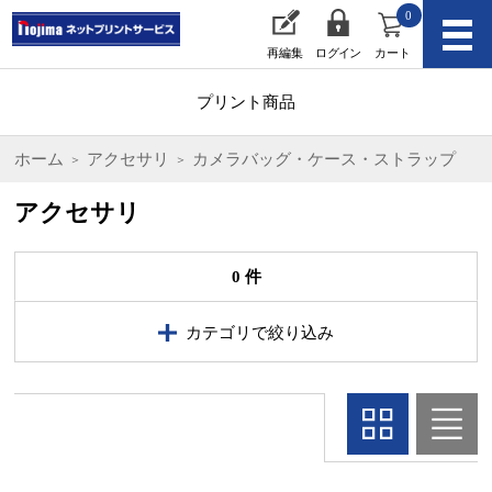
0
再編集
ログイン
カート
プリント商品
ホーム
アクセサリ
カメラバッグ・ケース・ストラップ
アクセサリ
0 件
カテゴリで絞り込み