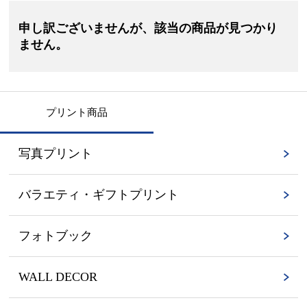
申し訳ございませんが、該当の商品が見つかり
ません。
プリント商品
写真プリント
バラエティ・ギフトプリント
フォトブック
WALL DECOR