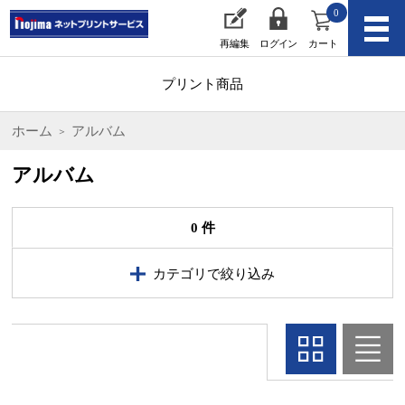
0
再編集
ログイン
カート
プリント商品
ホーム
アルバム
アルバム
0 件
カテゴリで絞り込み