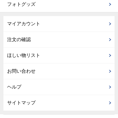
フォトグッズ
マイアカウント
注文の確認
ほしい物リスト
お問い合わせ
ヘルプ
サイトマップ