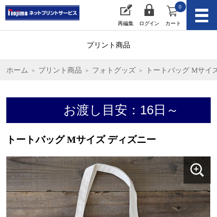
0
再編集
ログイン
カート
プリント商品
ホーム
プリント商品
フォトグッズ
トートバッグ Mサイ
お渡し目安：16日～
トートバッグ Mサイズ ディズニー