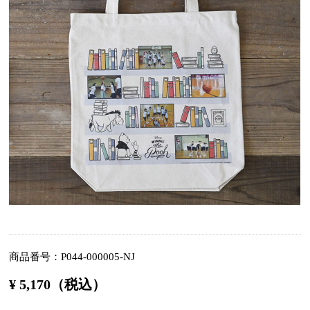
商品番号
P044-000005-NJ
¥ 5,170（税込）