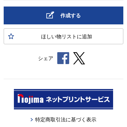
作成する
ほしい物
リスト
に追加
シェア
特定商取引法に基づく表示