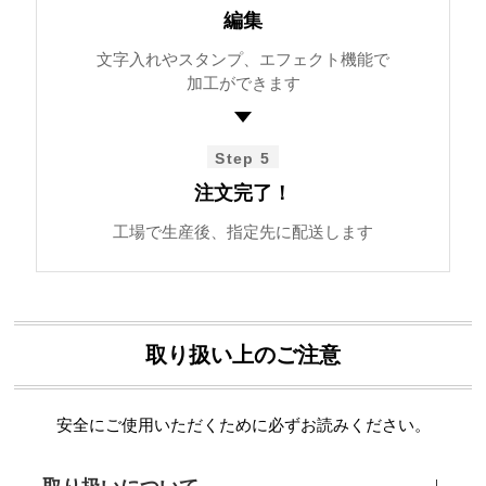
編集
文字入れやスタンプ、エフェクト機能で
加工ができます
Step 5
注文完了！
工場で生産後、指定先に配送します
取り扱い上のご注意
安全にご使用いただくために必ずお読みください。