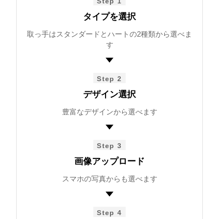
Step 1
タイプを選択
取っ手はスタンダードとハートの2種類から選べま
す
Step 2
デザイン選択
豊富なデザインから選べます
Step 3
画像アップロード
スマホの写真からも選べます
Step 4