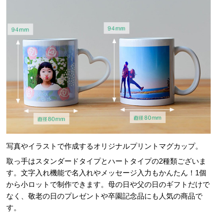
写真やイラストで作成するオリジナルプリントマグカップ。
取っ手はスタンダードタイプとハートタイプの2種類ございま
す。文字入れ機能で名入れやメッセージ入力もかんたん！1個
から小ロットで制作できます。母の日や父の日のギフトだけで
なく、敬老の日のプレゼントや卒園記念品にも人気の商品で
す。