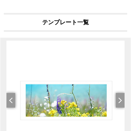
テンプレート一覧