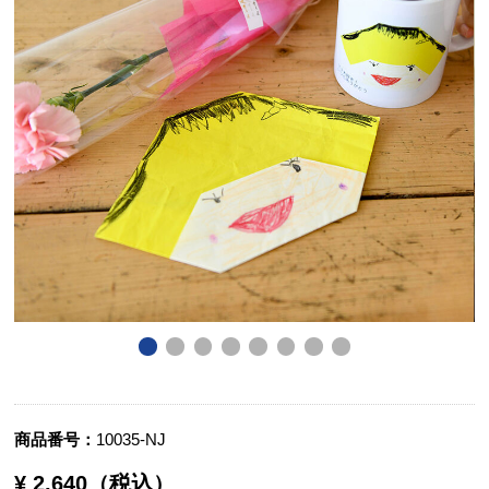
商品番号
10035-NJ
¥ 2,640（税込）