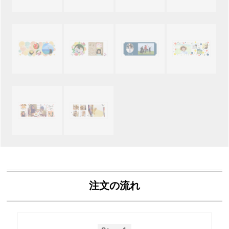
注文の流れ